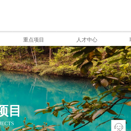
企业邮箱
重点项目
人才中心
项目
CTS