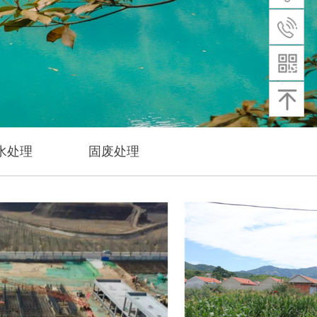
水处理
固废处理