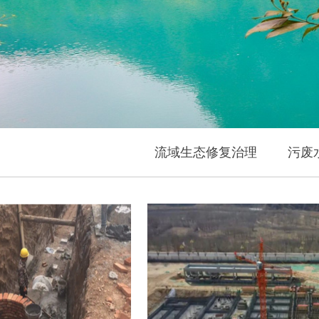
流域生态修复治理
污废